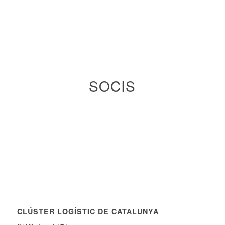
SOCIS
CLÚSTER LOGÍSTIC DE CATALUNYA