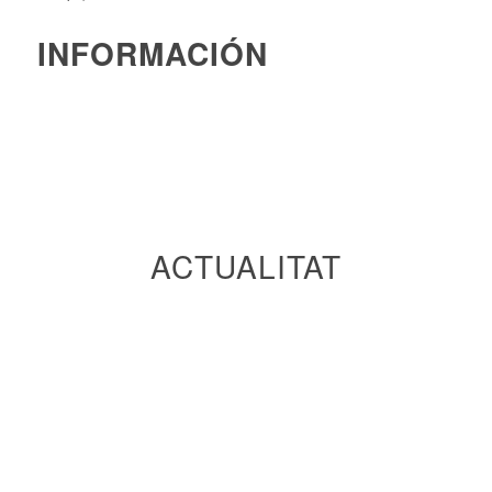
INFORMACIÓN
ACTUALITAT