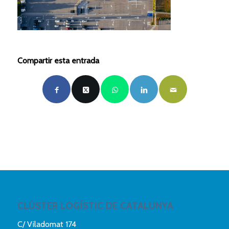
Compartir esta entrada
CLÚSTER LOGÍSTIC DE CATALUNYA
C/ Viladomat 174