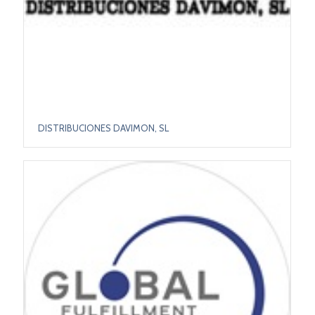
DISTRIBUCIONES DAVIMON, SL