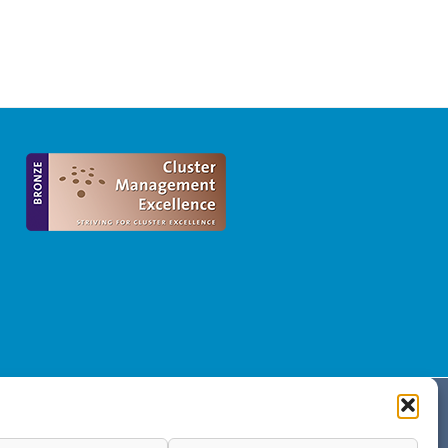
Politica de Privacidad