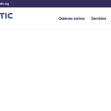
stic.org
Quienes somos
Servicios