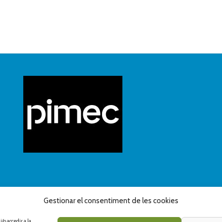
Gestionar el consentiment de les cookies
/o accedir a la