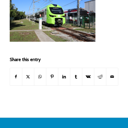
Share this entry