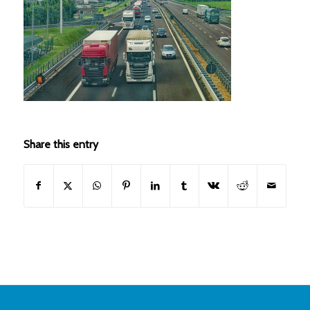
Share this entry