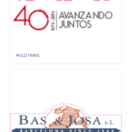
MOLDTRANS