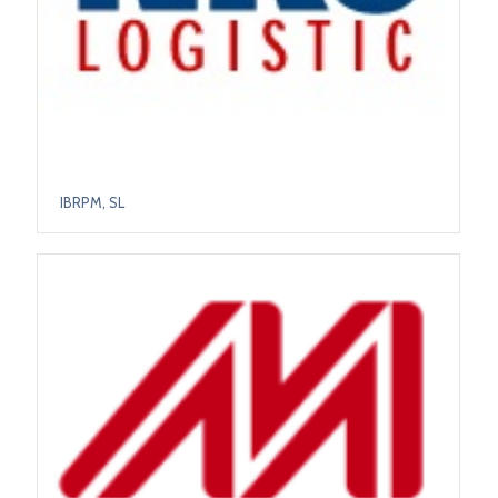
IBRPM, SL