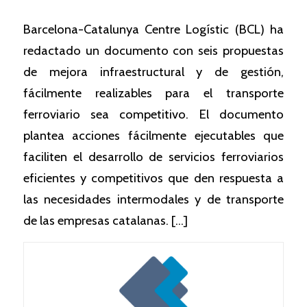
Barcelona-Catalunya Centre Logístic (BCL) ha
redactado un documento con seis propuestas
de mejora infraestructural y de gestión,
fácilmente realizables para el transporte
ferroviario sea competitivo. El documento
plantea acciones fácilmente ejecutables que
faciliten el desarrollo de servicios ferroviarios
eficientes y competitivos que den respuesta a
las necesidades intermodales y de transporte
de las empresas catalanas. […]