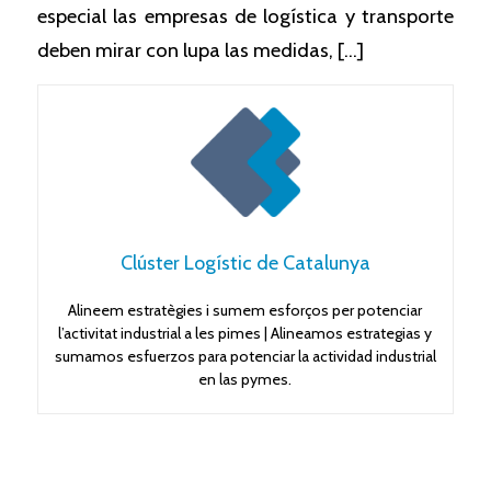
especial las empresas de logística y transporte
deben mirar con lupa las medidas, […]
Clúster Logístic de Catalunya
Alineem estratègies i sumem esforços per potenciar
l’activitat industrial a les pimes | Alineamos estrategias y
sumamos esfuerzos para potenciar la actividad industrial
en las pymes.