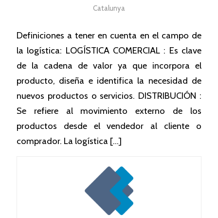
Catalunya
Definiciones a tener en cuenta en el campo de
la logística: LOGÍSTICA COMERCIAL : Es clave
de la cadena de valor ya que incorpora el
producto, diseña e identifica la necesidad de
nuevos productos o servicios. DISTRIBUCIÓN :
Se refiere al movimiento externo de los
productos desde el vendedor al cliente o
comprador. La logística […]