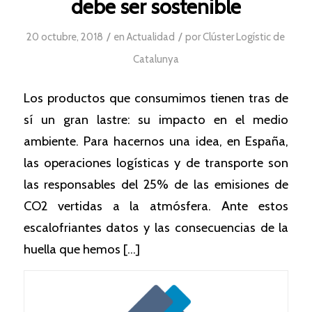
debe ser sostenible
/
/
20 octubre, 2018
en
Actualidad
por
Clúster Logístic de
Catalunya
Los productos que consumimos tienen tras de
sí un gran lastre: su impacto en el medio
ambiente. Para hacernos una idea, en España,
las operaciones logísticas y de transporte son
las responsables del 25% de las emisiones de
CO2 vertidas a la atmósfera. Ante estos
escalofriantes datos y las consecuencias de la
huella que hemos […]