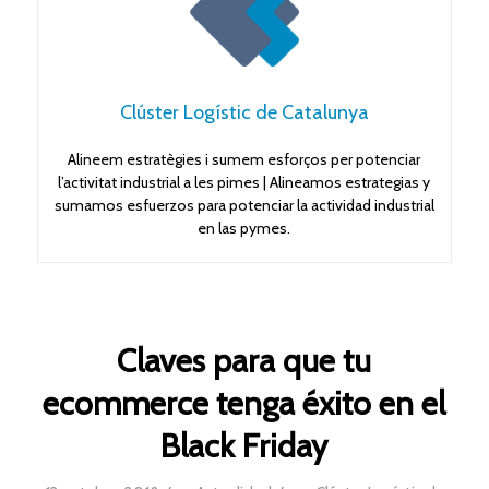
Clúster Logístic de Catalunya
Alineem estratègies i sumem esforços per potenciar
l’activitat industrial a les pimes | Alineamos estrategias y
sumamos esfuerzos para potenciar la actividad industrial
en las pymes.
Claves para que tu
ecommerce tenga éxito en el
Black Friday