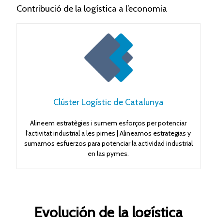
Contribució de la logística a l’economia
Clúster Logístic de Catalunya
Alineem estratègies i sumem esforços per potenciar
l’activitat industrial a les pimes | Alineamos estrategias y
sumamos esfuerzos para potenciar la actividad industrial
en las pymes.
Evolución de la logística