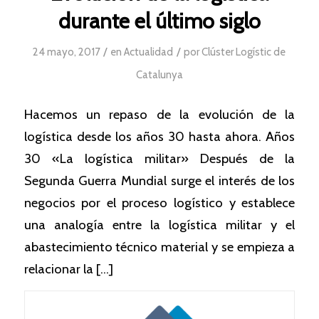
durante el último siglo
/
/
24 mayo, 2017
en
Actualidad
por
Clúster Logístic de
Catalunya
Hacemos un repaso de la evolución de la
logística desde los años 30 hasta ahora. Años
30 «La logística militar» Después de la
Segunda Guerra Mundial surge el interés de los
negocios por el proceso logístico y establece
una analogía entre la logística militar y el
abastecimiento técnico material y se empieza a
relacionar la […]