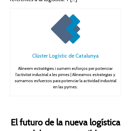
Clúster Logístic de Catalunya
Alineem estratègies i sumem esforços per potenciar
l’activitat industrial a les pimes | Alineamos estrategias y
sumamos esfuerzos para potenciar la actividad industrial
en las pymes.
El futuro de la nueva logística