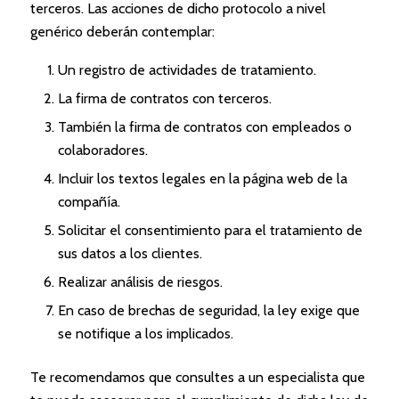
terceros. Las acciones de dicho protocolo a nivel
genérico deberán contemplar:
Un registro de actividades de tratamiento.
La firma de contratos con terceros.
También la firma de contratos con empleados o
colaboradores.
Incluir los textos legales en la página web de la
compañía.
Solicitar el consentimiento para el tratamiento de
sus datos a los clientes.
Realizar análisis de riesgos.
En caso de brechas de seguridad, la ley exige que
se notifique a los implicados.
Te recomendamos que consultes a un especialista que