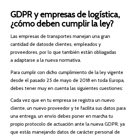
GDPR y empresas de logística,
¿cómo deben cumplir la ley?
Las empresas de transportes manejan una gran
cantidad de datosde clientes, empleados y
proveedores, por lo que también están obliagadas
a adaptarse a la nueva normativa.
Para cumplir con dicho cumplimiento de la ley vigente
desde el pasado 25 de mayo de 2018 en toda Europa,
debes tener muy en cuenta las siguientes cuestiones:
Cada vez que en tu empresa se registra un nuevo
cliente, un nuevo proveedor y te facilita sus datos para
una entrega, un envío debes poner en marcha tu
propio protocolo de actuación ante la nueva GDPR, ya
que estás manejando datos de carácter personal de