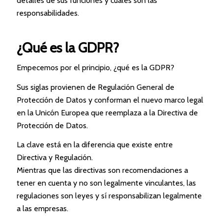
detalles de sus funciones y cuáles son las
responsabilidades.
¿Qué es la GDPR?
Empecemos por el principio, ¿qué es la GDPR?
Sus siglas provienen de Regulación General de
Protección de Datos y conforman el nuevo marco legal
en la Unicón Europea que reemplaza a la Directiva de
Protección de Datos.
La clave está en la diferencia que existe entre
Directiva y Regulación.
Mientras que las directivas son recomendaciones a
tener en cuenta y no son legalmente vinculantes, las
regulaciones son leyes y sí responsabilizan legalmente
a las empresas.