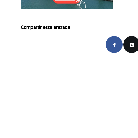
Compartir esta entrada