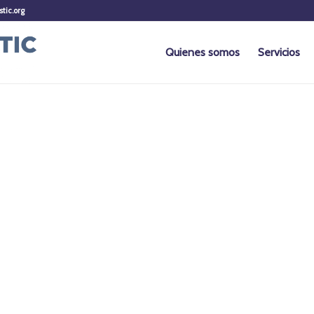
stic.org
Quienes somos
Servicios