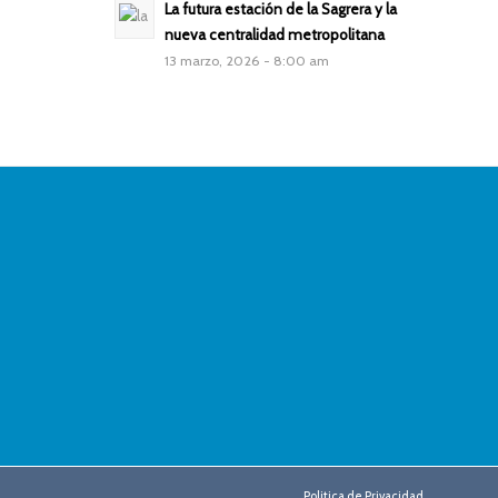
La futura estación de la Sagrera y la
nueva centralidad metropolitana
13 marzo, 2026 - 8:00 am
Politica de Privacidad