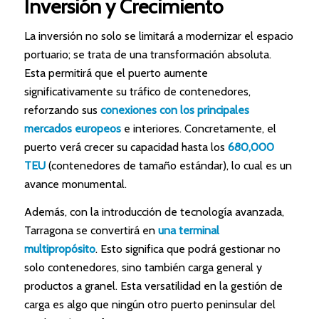
Inversión y Crecimiento
La inversión no solo se limitará a modernizar el espacio
portuario; se trata de una transformación absoluta.
Esta permitirá que el puerto aumente
significativamente su tráfico de contenedores,
reforzando sus
conexiones con los principales
mercados europeos
e interiores. Concretamente, el
puerto verá crecer su capacidad hasta los
680,000
TEU
(contenedores de tamaño estándar), lo cual es un
avance monumental.
Además, con la introducción de tecnología avanzada,
Tarragona se convertirá en
una terminal
multipropósito
. Esto significa que podrá gestionar no
solo contenedores, sino también carga general y
productos a granel. Esta versatilidad en la gestión de
carga es algo que ningún otro puerto peninsular del