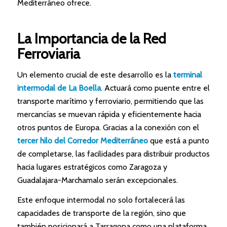
Mediterráneo ofrece.
La Importancia de la Red
Ferroviaria
Un elemento crucial de este desarrollo es la
terminal
intermodal de La Boella
. Actuará como puente entre el
transporte marítimo y ferroviario, permitiendo que las
mercancías se muevan rápida y eficientemente hacia
otros puntos de Europa. Gracias a la conexión con el
tercer hilo del Corredor Mediterráneo
que está a punto
de completarse, las facilidades para distribuir productos
hacia lugares estratégicos como Zaragoza y
Guadalajara-Marchamalo serán excepcionales.
Este enfoque intermodal no solo fortalecerá las
capacidades de transporte de la región, sino que
también posicionará a Tarragona como una plataforma