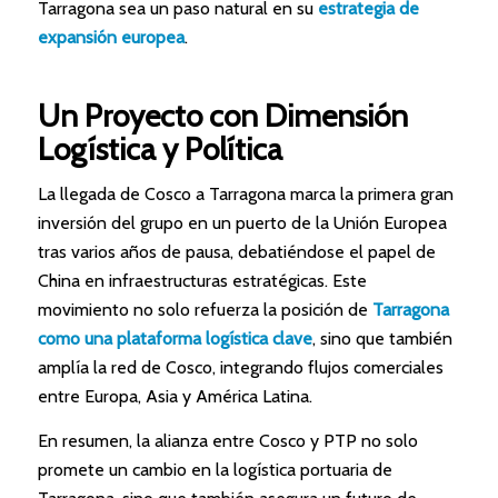
Tarragona sea un paso natural en su
estrategia de
expansión europea
.
Un Proyecto con Dimensión
Logística y Política
La llegada de Cosco a Tarragona marca la primera gran
inversión del grupo en un puerto de la Unión Europea
tras varios años de pausa, debatiéndose el papel de
China en infraestructuras estratégicas. Este
movimiento no solo refuerza la posición de
Tarragona
como una plataforma logística clave
, sino que también
amplía la red de Cosco, integrando flujos comerciales
entre Europa, Asia y América Latina.
En resumen, la alianza entre Cosco y PTP no solo
promete un cambio en la logística portuaria de