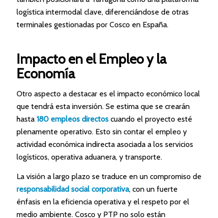
logística intermodal clave, diferenciándose de otras
terminales gestionadas por Cosco en España.
Impacto en el Empleo y la
Economía
Otro aspecto a destacar es el impacto económico local
que tendrá esta inversión. Se estima que se crearán
hasta
180 empleos directos
cuando el proyecto esté
plenamente operativo. Esto sin contar el empleo y
actividad económica indirecta asociada a los servicios
logísticos, operativa aduanera, y transporte.
La visión a largo plazo se traduce en un compromiso de
responsabilidad social corporativa
, con un fuerte
énfasis en la eficiencia operativa y el respeto por el
medio ambiente. Cosco y PTP no solo están