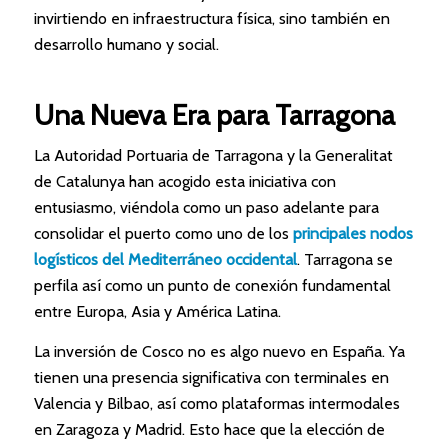
invirtiendo en infraestructura física, sino también en
desarrollo humano y social.
Una Nueva Era para Tarragona
La Autoridad Portuaria de Tarragona y la Generalitat
de Catalunya han acogido esta iniciativa con
entusiasmo, viéndola como un paso adelante para
consolidar el puerto como uno de los
principales nodos
logísticos del Mediterráneo occidental
. Tarragona se
perfila así como un punto de conexión fundamental
entre Europa, Asia y América Latina.
La inversión de Cosco no es algo nuevo en España. Ya
tienen una presencia significativa con terminales en
Valencia y Bilbao, así como plataformas intermodales
en Zaragoza y Madrid. Esto hace que la elección de