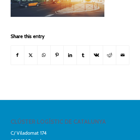
Share this entry
CLÚSTER LOGÍSTIC DE CATALUNYA
C/ Viladomat 174