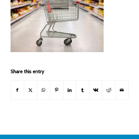
Share this entry