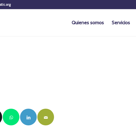
stic.org
Quienes somos
Servicios