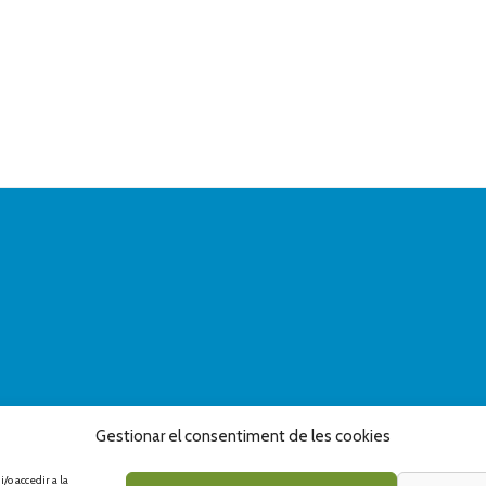
Gestionar el consentiment de les cookies
/o accedir a la