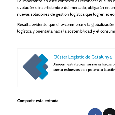
Lo importante en este contexto es reconocer que los c
evolución e incertidumbre del mercado, obligarán en un
nuevas soluciones de gestión logística que logren el equi
Resulta evidente que el e-commerce y la globalización 
logística y orientarla hacia la sostenibilidad y el consumi
Clúster Logístic de Catalunya
Alineem estratègies i sumar esforços per
sumar esfuerzos para potenciar la activ
Compartir esta entrada