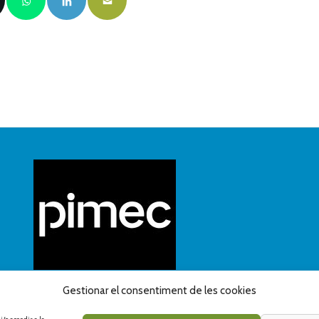
Gestionar el consentiment de les cookies