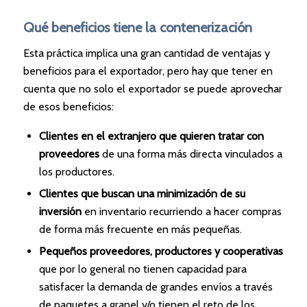
Qué beneficios tiene la contenerización
Esta práctica implica una gran cantidad de ventajas y
beneficios para el exportador, pero hay que tener en
cuenta que no solo el exportador se puede aprovechar
de esos beneficios:
Clientes en el extranjero que quieren tratar con
proveedores
de una forma más directa vinculados a
los productores.
Clientes que buscan una minimización de su
inversión
en inventario recurriendo a hacer compras
de forma más frecuente en más pequeñas.
Pequeños proveedores, productores y cooperativas
que por lo general no tienen capacidad para
satisfacer la demanda de grandes envíos a través
de paquetes a granel y/o tienen el reto de los