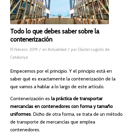
Todo lo que debes saber sobre la
contenerización
/
/
15 febrero, 2019
en
Actualidad
por
Clúster Logístic de
Catalunya
Empecemos por el principio. Y el principio está en
saber qué es exactamente la contenerización de la
que vamos a hablar a lo largo de este artículo.
Contenerización es
la práctica de transportar
mercancías en contenedores con forma y tamaño
uniformes
. Dicho de otra forma, se trata de un método
de transporte de mercancías que emplea
contenedores.