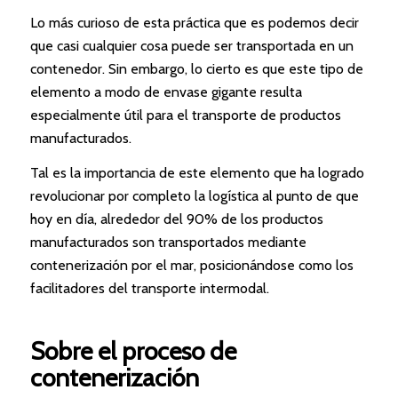
Lo más curioso de esta práctica que es podemos decir
que casi cualquier cosa puede ser transportada en un
contenedor. Sin embargo, lo cierto es que este tipo de
elemento a modo de envase gigante resulta
especialmente útil para el transporte de productos
manufacturados.
Tal es la importancia de este elemento que ha logrado
revolucionar por completo la logística al punto de que
hoy en día, alrededor del 90% de los productos
manufacturados son transportados mediante
contenerización por el mar, posicionándose como los
facilitadores del transporte intermodal.
Sobre el proceso de
contenerización