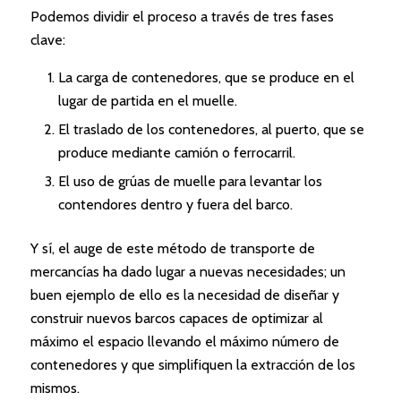
Podemos dividir el proceso a través de tres fases
clave:
La carga de contenedores, que se produce en el
lugar de partida en el muelle.
El traslado de los contenedores, al puerto, que se
produce mediante camión o ferrocarril.
El uso de grúas de muelle para levantar los
contendores dentro y fuera del barco.
Y sí, el auge de este método de transporte de
mercancías ha dado lugar a nuevas necesidades; un
buen ejemplo de ello es la necesidad de diseñar y
construir nuevos barcos capaces de optimizar al
máximo el espacio llevando el máximo número de
contenedores y que simplifiquen la extracción de los
mismos.