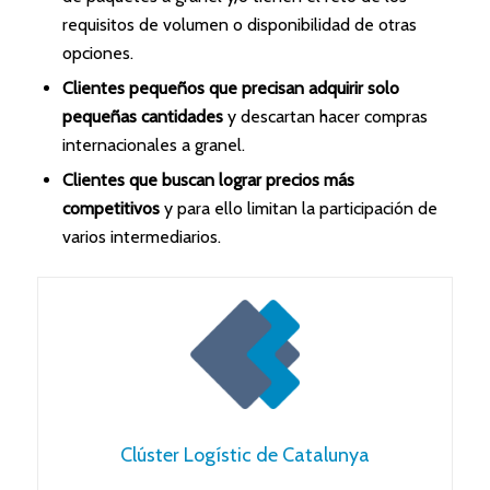
requisitos de volumen o disponibilidad de otras
opciones.
Clientes pequeños que precisan adquirir solo
pequeñas cantidades
y descartan hacer compras
internacionales a granel.
Clientes que buscan lograr precios más
competitivos
y para ello limitan la participación de
varios intermediarios.
Clúster Logístic de Catalunya