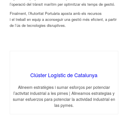
l’operació del trànsit marítim per optimitzar els temps de gestió.
Finalment, l’Autoritat Portuària aposta amb els recursos
i
el
treball en equip a aconseguir una gestió més eficient, a partir
de l’ús de tecnologies disruptives.
Clúster Logístic de Catalunya
Alineem estratègies i sumar esforços per potenciar
l’activitat industrial a les pimes | Alineamos estrategias y
sumar esfuerzos para potenciar la actividad industrial en
las pymes.