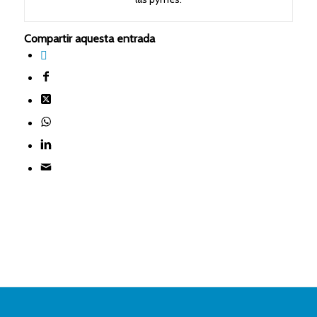
Compartir aquesta entrada