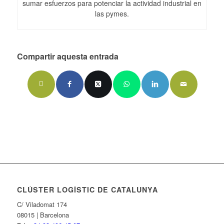
sumar esfuerzos para potenciar la actividad industrial en
las pymes.
Compartir aquesta entrada
CLÚSTER LOGÍSTIC DE CATALUNYA
C/ Viladomat 174
08015 | Barcelona