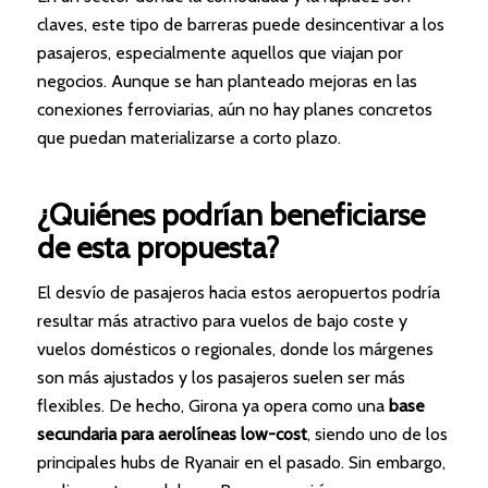
claves, este tipo de barreras puede desincentivar a los
pasajeros, especialmente aquellos que viajan por
negocios. Aunque se han planteado mejoras en las
conexiones ferroviarias, aún no hay planes concretos
que puedan materializarse a corto plazo.
¿Quiénes podrían beneficiarse
de esta propuesta?
El desvío de pasajeros hacia estos aeropuertos podría
resultar más atractivo para vuelos de bajo coste y
vuelos domésticos o regionales, donde los márgenes
son más ajustados y los pasajeros suelen ser más
flexibles. De hecho, Girona ya opera como una
base
secundaria para aerolíneas low-cost
, siendo uno de los
principales hubs de Ryanair en el pasado. Sin embargo,