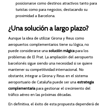
posicionarse como destinos atractivos tanto para
turistas como para negocios, destacando su
proximidad a Barcelona.
¿Una solución a largo plazo?
Aunque la idea de utilizar Girona y Reus como
aeropuertos complementarios tiene su lógica, no
puede considerarse una
solución mágica
para los
problemas de El Prat. La ampliación del aeropuerto
barcelonés sigue siendo una necesidad si se quiere
mantener su competitividad internacional. No
obstante, integrar a Girona y Reus en el sistema
aeroportuario de Cataluña puede ser una
estrategia
complementaria
para gestionar el crecimiento del
tráfico aéreo en las próximas décadas.
En definitiva, el éxito de esta propuesta dependerá de