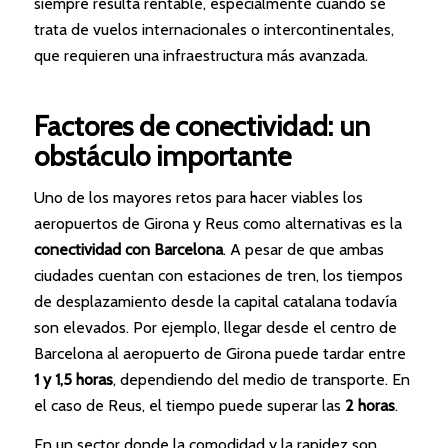
siempre resulta rentable, especialmente cuando se
trata de vuelos internacionales o intercontinentales,
que requieren una infraestructura más avanzada.
Factores de conectividad: un
obstáculo importante
Uno de los mayores retos para hacer viables los
aeropuertos de Girona y Reus como alternativas es la
conectividad con Barcelona
. A pesar de que ambas
ciudades cuentan con estaciones de tren, los tiempos
de desplazamiento desde la capital catalana todavía
son elevados. Por ejemplo, llegar desde el centro de
Barcelona al aeropuerto de Girona puede tardar entre
1 y 1,5 horas
, dependiendo del medio de transporte. En
el caso de Reus, el tiempo puede superar las
2 horas
.
En un sector donde la comodidad y la rapidez son