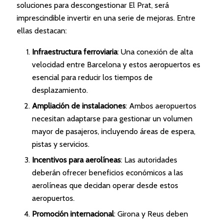
soluciones para descongestionar El Prat, será
imprescindible invertir en una serie de mejoras. Entre
ellas destacan:
Infraestructura ferroviaria
: Una conexión de alta
velocidad entre Barcelona y estos aeropuertos es
esencial para reducir los tiempos de
desplazamiento.
Ampliación de instalaciones
: Ambos aeropuertos
necesitan adaptarse para gestionar un volumen
mayor de pasajeros, incluyendo áreas de espera,
pistas y servicios.
Incentivos para aerolíneas
: Las autoridades
deberán ofrecer beneficios económicos a las
aerolíneas que decidan operar desde estos
aeropuertos.
Promoción internacional
: Girona y Reus deben