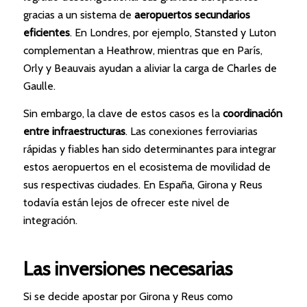
gracias a un sistema de
aeropuertos secundarios
eficientes
. En Londres, por ejemplo, Stansted y Luton
complementan a Heathrow, mientras que en París,
Orly y Beauvais ayudan a aliviar la carga de Charles de
Gaulle.
Sin embargo, la clave de estos casos es la
coordinación
entre infraestructuras
. Las conexiones ferroviarias
rápidas y fiables han sido determinantes para integrar
estos aeropuertos en el ecosistema de movilidad de
sus respectivas ciudades. En España, Girona y Reus
todavía están lejos de ofrecer este nivel de
integración.
Las inversiones necesarias
Si se decide apostar por Girona y Reus como