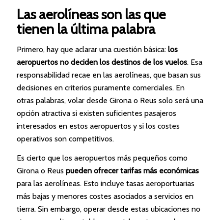
Las aerolíneas son las que
tienen la última palabra
Primero, hay que aclarar una cuestión básica:
los
aeropuertos no deciden los destinos de los vuelos
. Esa
responsabilidad recae en las aerolíneas, que basan sus
decisiones en criterios puramente comerciales. En
otras palabras, volar desde Girona o Reus solo será una
opción atractiva si existen suficientes pasajeros
interesados en estos aeropuertos y si los costes
operativos son competitivos.
Es cierto que los aeropuertos más pequeños como
Girona o Reus
pueden ofrecer tarifas más económicas
para las aerolíneas. Esto incluye tasas aeroportuarias
más bajas y menores costes asociados a servicios en
tierra. Sin embargo, operar desde estas ubicaciones no