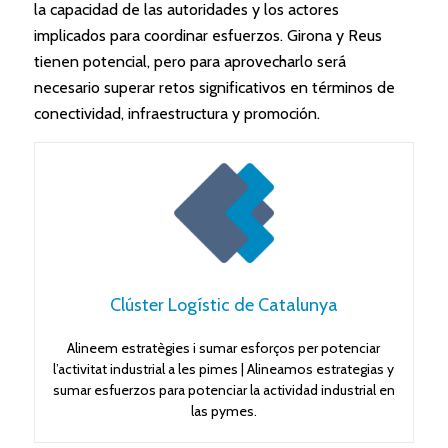
la capacidad de las autoridades y los actores
implicados para coordinar esfuerzos. Girona y Reus
tienen potencial, pero para aprovecharlo será
necesario superar retos significativos en términos de
conectividad, infraestructura y promoción.
Clúster Logístic de Catalunya
Alineem estratègies i sumar esforços per potenciar
l’activitat industrial a les pimes | Alineamos estrategias y
sumar esfuerzos para potenciar la actividad industrial en
las pymes.