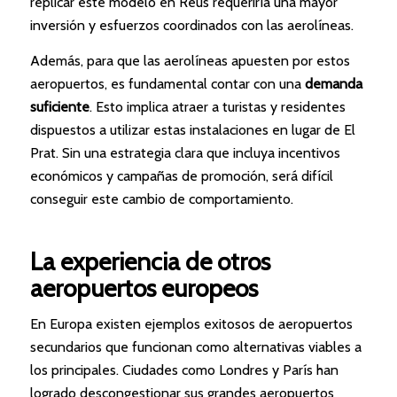
replicar este modelo en Reus requeriría una mayor
inversión y esfuerzos coordinados con las aerolíneas.
Además, para que las aerolíneas apuesten por estos
aeropuertos, es fundamental contar con una
demanda
suficiente
. Esto implica atraer a turistas y residentes
dispuestos a utilizar estas instalaciones en lugar de El
Prat. Sin una estrategia clara que incluya incentivos
económicos y campañas de promoción, será difícil
conseguir este cambio de comportamiento.
La experiencia de otros
aeropuertos europeos
En Europa existen ejemplos exitosos de aeropuertos
secundarios que funcionan como alternativas viables a
los principales. Ciudades como Londres y París han
logrado descongestionar sus grandes aeropuertos