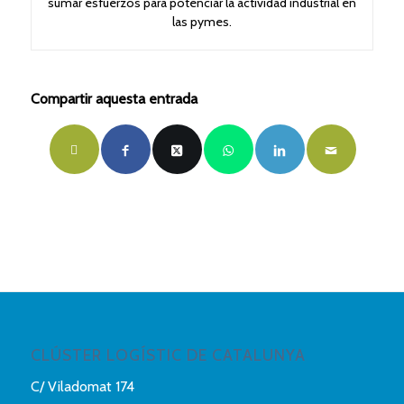
sumar esfuerzos para potenciar la actividad industrial en
las pymes.
Compartir aquesta entrada
CLÚSTER LOGÍSTIC DE CATALUNYA
C/ Viladomat 174