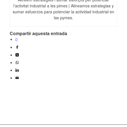
l’activitat industrial a les pimes | Alineamos estrategias y
sumar esfuerzos para potenciar la actividad industrial en
las pymes.
Compartir aquesta entrada