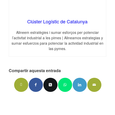
Clúster Logístic de Catalunya
Alineem estratègies i sumar esforços per potenciar
l’activitat industrial a les pimes | Alineamos estrategias y
sumar esfuerzos para potenciar la actividad industrial en
las pymes.
Compartir aquesta entrada