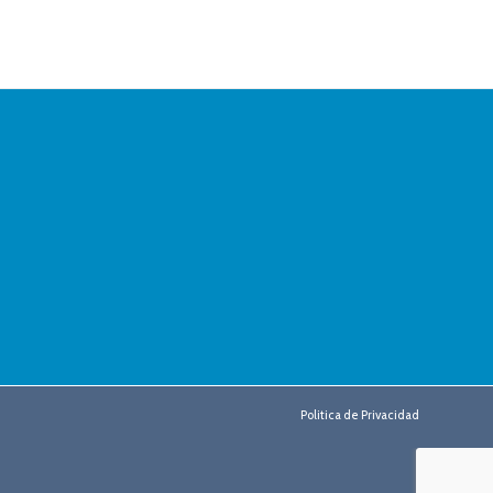
Politica de Privacidad