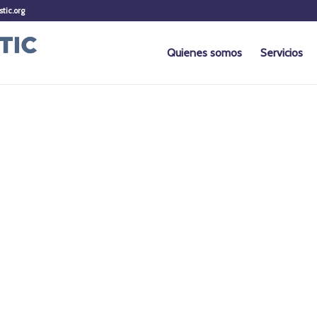
stic.org
Quienes somos
Servicios