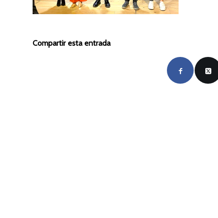
Compartir esta entrada