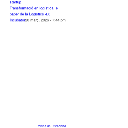
Transformació en logística: el
paper de la Logistics 4.0
Incubator
20 març, 2026 - 7:44 pm
Politica de Privacidad