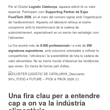
Per al Clúster
Logístic Catalunya
, aquesta edició té un valor
especial. Participem com
Supporting Partner de Expo
FoodTech 2026
, en el marc del conveni signat amb l’organització
de l’esdeveniment. Aquesta col·laboració reforça el nostre
compromís amb la transformació de la cadena de
subministrament, especialment en un sector tan estratègic com
l’alimentari.
La fira reunirà més de
8.000 professionals
i a més de
250
signatures expositores
, amb solucions orientades a millorar la
competitivitat, l’eficiència i la sostenibilitat de tota la cadena de
valor alimentària. No es tracta només d’observar les tendències
que venen. Es tracta de formar part d’elles.
Una fira clau per a entendre
cap a on va la indústria