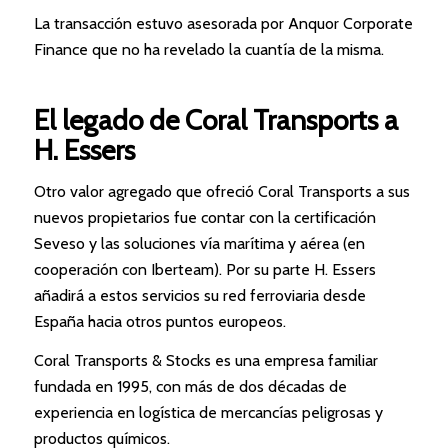
La transacción estuvo asesorada por Anquor Corporate
Finance que no ha revelado la cuantía de la misma.
El legado de Coral Transports a
H. Essers
Otro valor agregado que ofreció Coral Transports a sus
nuevos propietarios fue contar con la certificación
Seveso y las soluciones vía marítima y aérea (en
cooperación con Iberteam). Por su parte H. Essers
añadirá a estos servicios su red ferroviaria desde
España hacia otros puntos europeos.
Coral Transports & Stocks es una empresa familiar
fundada en 1995, con más de dos décadas de
experiencia en logística de mercancías peligrosas y
productos químicos.