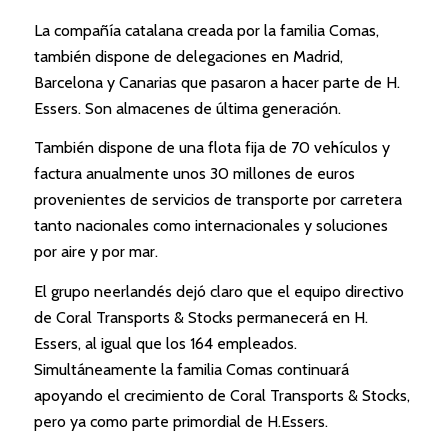
La compañía catalana creada por la familia Comas,
también dispone de delegaciones en Madrid,
Barcelona y Canarias que pasaron a hacer parte de H.
Essers. Son almacenes de última generación.
También dispone de una flota fija de 70 vehículos y
factura anualmente unos 30 millones de euros
provenientes de servicios de transporte por carretera
tanto nacionales como internacionales y soluciones
por aire y por mar.
El grupo neerlandés dejó claro que el equipo directivo
de Coral Transports & Stocks permanecerá en H.
Essers, al igual que los 164 empleados.
Simultáneamente la familia Comas continuará
apoyando el crecimiento de Coral Transports & Stocks,
pero ya como parte primordial de H.Essers.