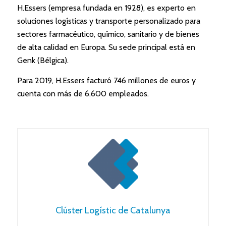
H.Essers (empresa fundada en 1928), es experto en
soluciones logísticas y transporte personalizado para
sectores farmacéutico, químico, sanitario y de bienes
de alta calidad en Europa. Su sede principal está en
Genk (Bélgica).
Para 2019, H.Essers facturó 746 millones de euros y
cuenta con más de 6.600 empleados.
Clúster Logístic de Catalunya