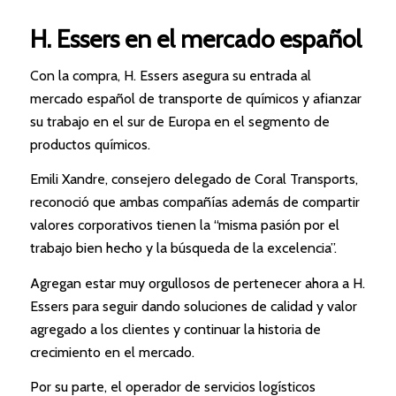
H. Essers en el mercado español
Con la compra, H. Essers asegura su entrada al
mercado español de transporte de químicos y afianzar
su trabajo en el sur de Europa en el segmento de
productos químicos.
Emili Xandre, consejero delegado de Coral Transports,
reconoció que ambas compañías además de compartir
valores corporativos tienen la “misma pasión por el
trabajo bien hecho y la búsqueda de la excelencia”.
Agregan estar muy orgullosos de pertenecer ahora a H.
Essers para seguir dando soluciones de calidad y valor
agregado a los clientes y continuar la historia de
crecimiento en el mercado.
Por su parte, el operador de servicios logísticos