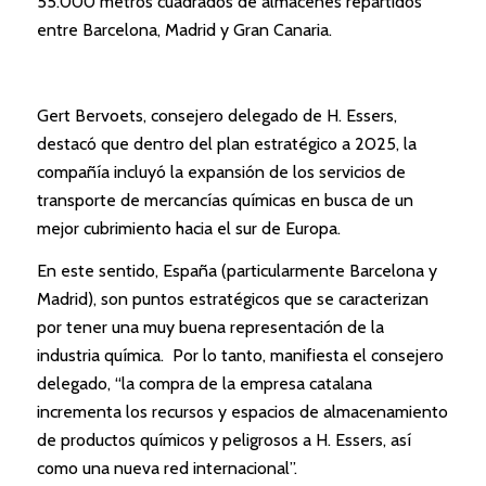
55.000 metros cuadrados de almacenes repartidos
entre Barcelona, Madrid y Gran Canaria.
Gert Bervoets, consejero delegado de H. Essers,
destacó que dentro del plan estratégico a 2025, la
compañía incluyó la expansión de los servicios de
transporte de mercancías químicas en busca de un
mejor cubrimiento hacia el sur de Europa.
En este sentido, España (particularmente Barcelona y
Madrid), son puntos estratégicos que se caracterizan
por tener una muy buena representación de la
industria química. Por lo tanto, manifiesta el consejero
delegado, “la compra de la empresa catalana
incrementa los recursos y espacios de almacenamiento
de productos químicos y peligrosos a H. Essers, así
como una nueva red internacional”.