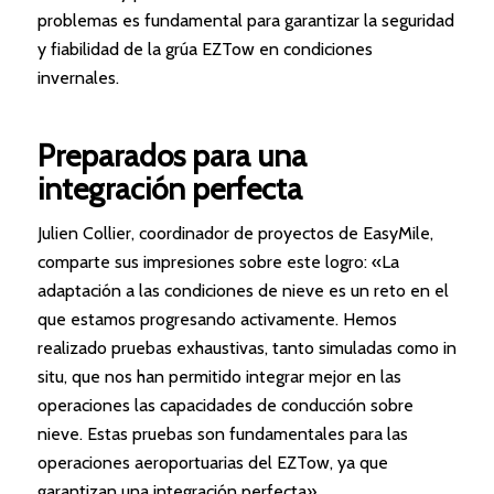
problemas es fundamental para garantizar la seguridad
y fiabilidad de la grúa EZTow en condiciones
invernales.
Preparados para una
integración perfecta
Julien Collier, coordinador de proyectos de EasyMile,
comparte sus impresiones sobre este logro: «La
adaptación a las condiciones de nieve es un reto en el
que estamos progresando activamente. Hemos
realizado pruebas exhaustivas, tanto simuladas como in
situ, que nos han permitido integrar mejor en las
operaciones las capacidades de conducción sobre
nieve. Estas pruebas son fundamentales para las
operaciones aeroportuarias del EZTow, ya que
garantizan una integración perfecta».