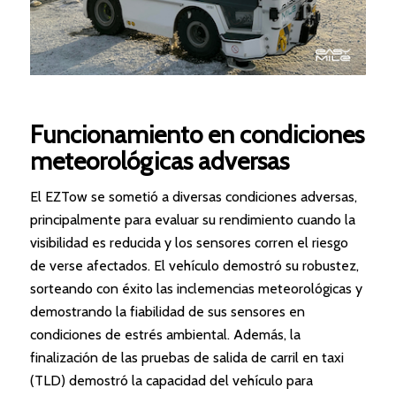
Funcionamiento en condiciones
meteorológicas adversas
El EZTow se sometió a diversas condiciones adversas,
principalmente para evaluar su rendimiento cuando la
visibilidad es reducida y los sensores corren el riesgo
de verse afectados. El vehículo demostró su robustez,
sorteando con éxito las inclemencias meteorológicas y
demostrando la fiabilidad de sus sensores en
condiciones de estrés ambiental. Además, la
finalización de las pruebas de salida de carril en taxi
(TLD) demostró la capacidad del vehículo para