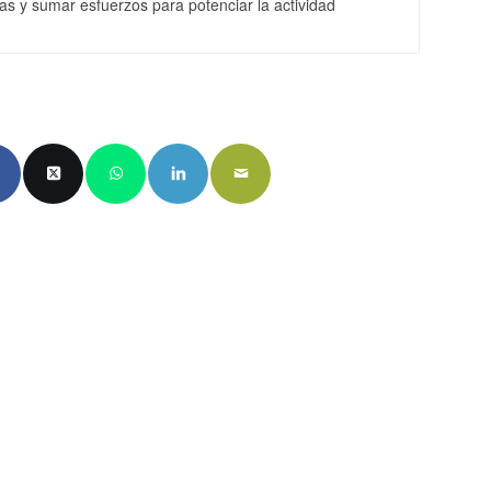
ias y sumar esfuerzos para potenciar la actividad