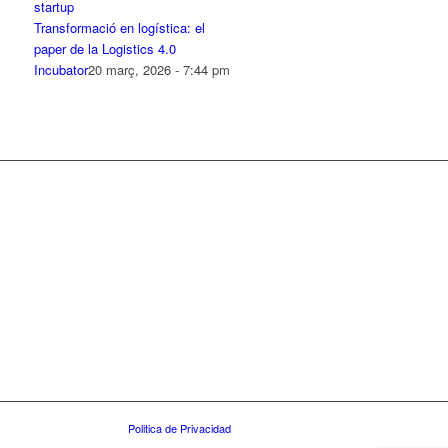
Transformació en logística: el
paper de la Logistics 4.0
Incubator
20 març, 2026 - 7:44 pm
Politica de Privacidad