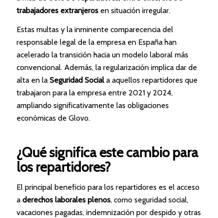
trabajadores extranjeros
en situación irregular.
Estas multas y la inminente comparecencia del
responsable legal de la empresa en España han
acelerado la transición hacia un modelo laboral más
convencional. Además, la regularización implica dar de
alta en la
Seguridad Social
a aquellos repartidores que
trabajaron para la empresa entre 2021 y 2024,
ampliando significativamente las obligaciones
económicas de Glovo.
¿Qué significa este cambio para
los repartidores?
El principal beneficio para los repartidores es el acceso
a
derechos laborales plenos
, como seguridad social,
vacaciones pagadas, indemnización por despido y otras