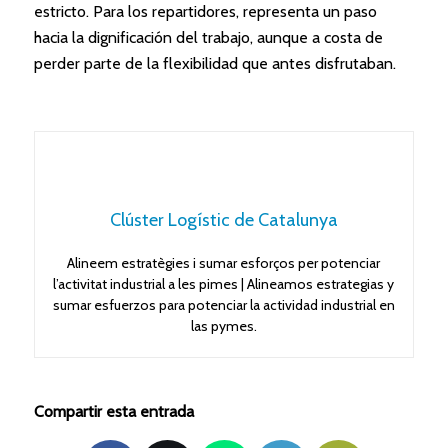
estricto. Para los repartidores, representa un paso
hacia la dignificación del trabajo, aunque a costa de
perder parte de la flexibilidad que antes disfrutaban.
Clúster Logístic de Catalunya
Alineem estratègies i sumar esforços per potenciar
l’activitat industrial a les pimes | Alineamos estrategias y
sumar esfuerzos para potenciar la actividad industrial en
las pymes.
Compartir esta entrada