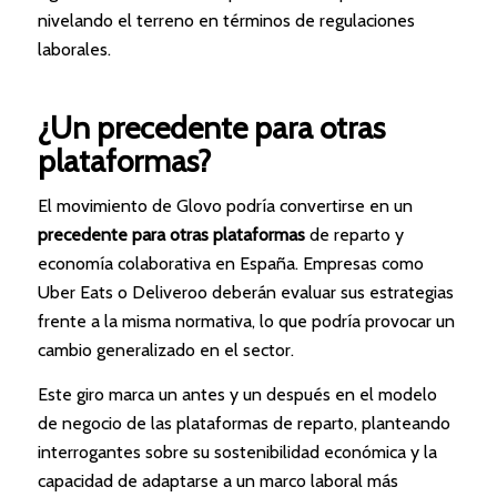
nivelando el terreno en términos de regulaciones
laborales.
¿Un precedente para otras
plataformas?
El movimiento de Glovo podría convertirse en un
precedente para otras plataformas
de reparto y
economía colaborativa en España. Empresas como
Uber Eats o Deliveroo deberán evaluar sus estrategias
frente a la misma normativa, lo que podría provocar un
cambio generalizado en el sector.
Este giro marca un antes y un después en el modelo
de negocio de las plataformas de reparto, planteando
interrogantes sobre su sostenibilidad económica y la
capacidad de adaptarse a un marco laboral más