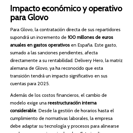
Impacto económico y operativo
para Glovo
Para Glovo, la contratación directa de sus repartidores
supondrá un incremento de
100 millones de euros
anuales en gastos operativos
en España. Este gasto,
sumado a las sanciones pendientes, afecta
directamente a su rentabilidad. Delivery Hero, la matriz
alemana de Glovo, ya ha reconocido que esta
transición tendrá un impacto significativo en sus
cuentas para 2025.
Además de los costos financieros, el cambio de
modelo exige una
reestructuración interna
considerable
. Desde la gestión de horarios hasta el
cumplimiento de normativas laborales, la empresa
debe adaptar su tecnología y procesos para alinearse