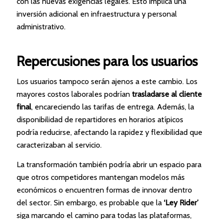
con las nuevas exigencias legales. Esto implica una
inversión adicional en infraestructura y personal
administrativo.
Repercusiones para los usuarios
Los usuarios tampoco serán ajenos a este cambio. Los
mayores costos laborales podrían
trasladarse al cliente
final
, encareciendo las tarifas de entrega. Además, la
disponibilidad de repartidores en horarios atípicos
podría reducirse, afectando la rapidez y flexibilidad que
caracterizaban al servicio.
La transformación también podría abrir un espacio para
que otros competidores mantengan modelos más
económicos o encuentren formas de innovar dentro
del sector. Sin embargo, es probable que la
‘Ley Rider’
siga marcando el camino para todas las plataformas,