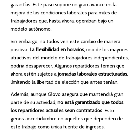
garantías. Este paso supone un gran avance en la
mejora de las condiciones laborales para miles de
trabajadores que, hasta ahora, operaban bajo un
modelo autónomo.
Sin embargo, no todos ven este cambio de manera
positiva.
La flexibilidad en horarios
, uno de los mayores
atractivos del modelo de trabajadores independientes,
podría desaparecer. Algunos repartidores temen que
ahora estén sujetos a
jornadas laborales estructuradas
,
limitando la libertad de elección que antes tenían.
Además, aunque Glovo asegura que mantendrá gran
parte de su actividad,
no está garantizado que todos
los repartidores actuales sean contratados
. Esto
genera incertidumbre en aquellos que dependen de
este trabajo como única fuente de ingresos.