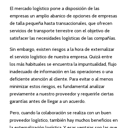
El mercado logístico pone a disposición de las
empresas un amplio abanico de opciones de empresas
de talla pequeña hasta transaccionales, que ofrecen
servicios de transporte terrestre con el objetivo de
satisfacer las necesidades logísticas de las compañías.
Sin embargo, existen riesgos a la hora de externalizar
el servicio logístico de nuestra empresa. Quizá entre
los más habituales se encuentra la impuntualidad, flujo
inadecuado de información en las operaciones o una
deficiente atención al cliente. Para evitar o al menos
minimizar estos riesgos, es fundamental analizar
previamente a nuestro proveedor y requerirle ciertas
garantías antes de llegar a un acuerdo.
Pero, cuando la colaboración se realiza con un buen
proveedor logístico, también hay muchos beneficios en
la externalización logística. Y esas ventajas son las que