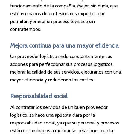
funcionamiento de la compañía. Mejor, sin duda, que
esté en manos de profesionales expertos que
permitan generar un proceso logístico sin
contratiempos.
Mejora continua para una mayor eficiencia
Un proveedor logístico mide constantemente sus
acciones para perfeccionar sus procesos logísticos,
mejorar la calidad de sus servicios, ejecutarlos con una
mayor eficiencia y reduciendo los costes.
Responsabilidad social
Al contratar los servicios de un buen proveedor
logístico, se hace una apuesta clara por la
responsabilidad social, ya que su personal y procesos
están encaminados a mejorar las relaciones con la