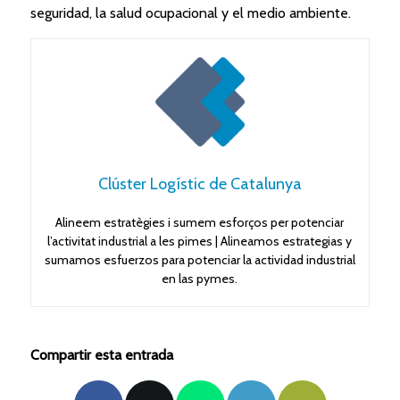
seguridad, la salud ocupacional y el medio ambiente.
Clúster Logístic de Catalunya
Alineem estratègies i sumem esforços per potenciar
l’activitat industrial a les pimes | Alineamos estrategias y
sumamos esfuerzos para potenciar la actividad industrial
en las pymes.
Compartir esta entrada