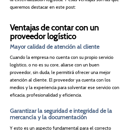
queremos destacar en este post:
Ventajas de contar con un
proveedor logístico
Mayor calidad de atención al cliente
Cuando la empresa no cuenta con su propio servicio
logístico, o no es su core, aliarse con un buen
proveedor, sin duda, le permitirá ofrecer una mejor
atención al cliente. El proveedor ya cuenta con los
medios y la experiencia para solventar ese servicio con
eficacia, profesionalidad y eficiencia.
Garantizar la seguridad e integridad de la
mercancía y la documentación
Y esto es un aspecto fundamental para el correcto