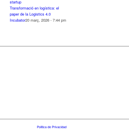
Transformació en logística: el
paper de la Logistics 4.0
Incubator
20 març, 2026 - 7:44 pm
Politica de Privacidad