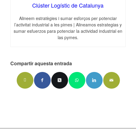
Clúster Logístic de Catalunya
Alineem estratègies i sumar esforços per potenciar
l’activitat industrial a les pimes | Alineamos estrategias y
sumar esfuerzos para potenciar la actividad industrial en
las pymes.
Compartir aquesta entrada