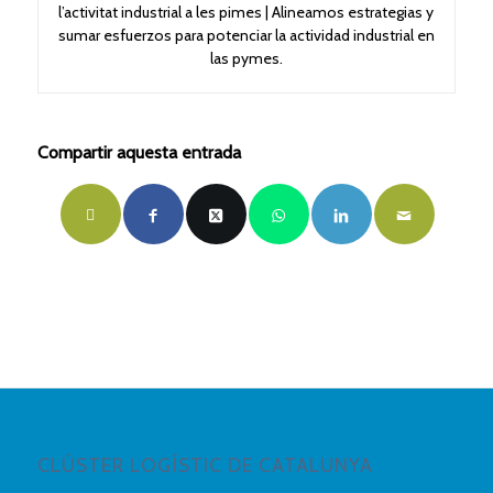
l’activitat industrial a les pimes | Alineamos estrategias y
sumar esfuerzos para potenciar la actividad industrial en
las pymes.
Compartir aquesta entrada
CLÚSTER LOGÍSTIC DE CATALUNYA