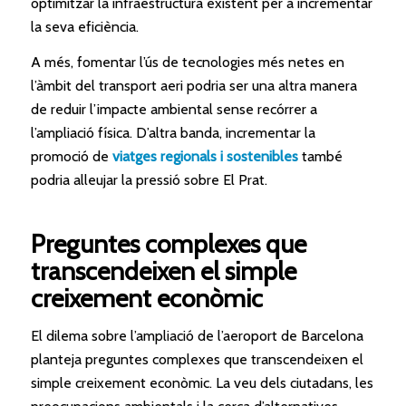
optimitzar la infraestructura existent per a incrementar
la seva eficiència.
A més, fomentar l’ús de tecnologies més netes en
l’àmbit del transport aeri podria ser una altra manera
de reduir l’impacte ambiental sense recórrer a
l’ampliació física. D’altra banda, incrementar la
promoció de
viatges regionals i sostenibles
també
podria alleujar la pressió sobre El Prat.
Preguntes complexes que
transcendeixen el simple
creixement econòmic
El dilema sobre l’ampliació de l’aeroport de Barcelona
planteja preguntes complexes que transcendeixen el
simple creixement econòmic. La veu dels ciutadans, les