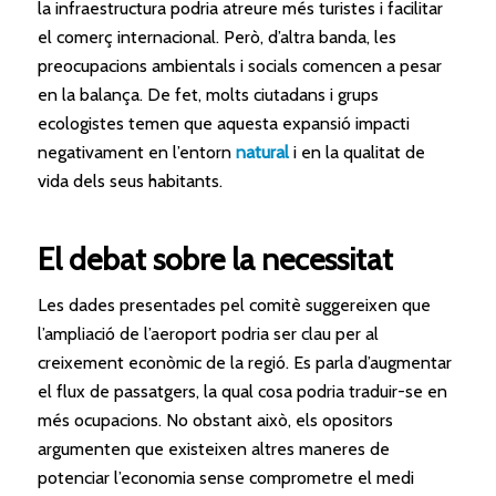
la infraestructura podria atreure més turistes i facilitar
el comerç internacional. Però, d’altra banda, les
preocupacions ambientals i socials comencen a pesar
en la balança. De fet, molts ciutadans i grups
ecologistes temen que aquesta expansió impacti
negativament en l’entorn
natural
i en la qualitat de
vida dels seus habitants.
El debat sobre la necessitat
Les dades presentades pel comitè suggereixen que
l’ampliació de l’aeroport podria ser clau per al
creixement econòmic de la regió. Es parla d’augmentar
el flux de passatgers, la qual cosa podria traduir-se en
més ocupacions. No obstant això, els opositors
argumenten que existeixen altres maneres de
potenciar l’economia sense comprometre el medi