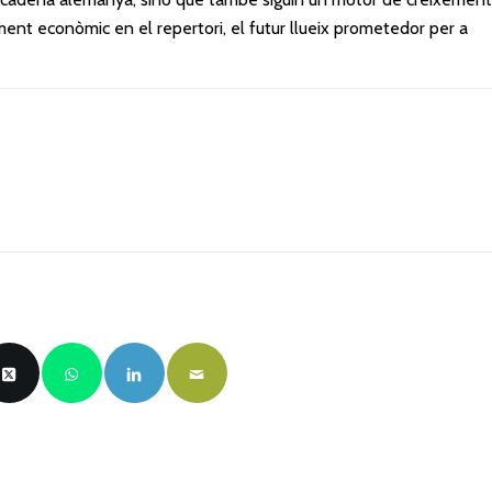
ement econòmic en el repertori, el futur llueix prometedor per a