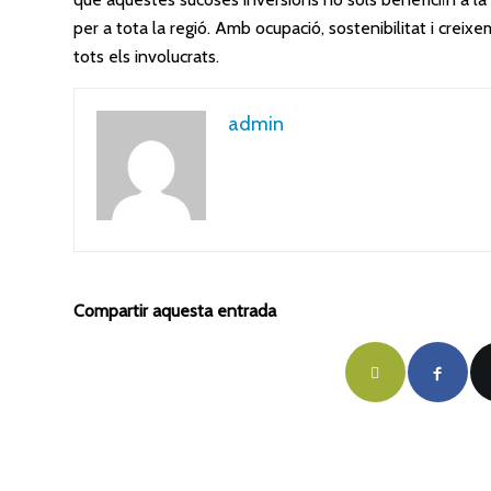
per a tota la regió. Amb ocupació, sostenibilitat i creix
tots els involucrats.
admin
Compartir aquesta entrada