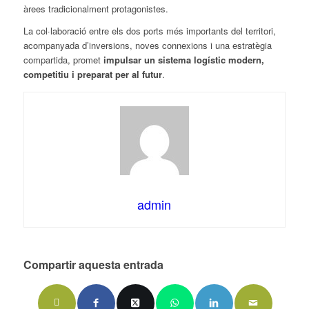
àrees tradicionalment protagonistes.
La col·laboració entre els dos ports més importants del territori,
acompanyada d’inversions, noves connexions i una estratègia
compartida, promet
impulsar un sistema logístic modern,
competitiu i preparat per al futur
.
admin
Compartir aquesta entrada