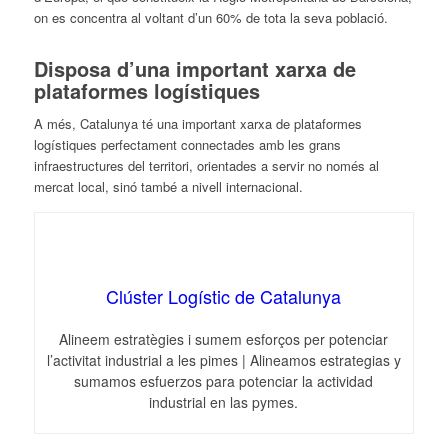
on es concentra al voltant d’un 60% de tota la seva població.
Disposa d’una important xarxa de
plataformes logístiques
A més, Catalunya té una important xarxa de plataformes
logístiques perfectament connectades amb les grans
infraestructures del territori, orientades a servir no només al
mercat local, sinó també a nivell internacional.
Clúster Logístic de Catalunya
Alineem estratègies i sumem esforços per potenciar
l’activitat industrial a les pimes | Alineamos estrategias y
sumamos esfuerzos para potenciar la actividad
industrial en las pymes.