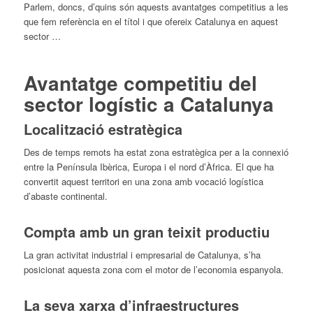
Parlem, doncs, d’quins són aquests avantatges competitius a les
que fem referència en el títol i que ofereix Catalunya en aquest
sector …
Avantatge competitiu del
sector logístic a Catalunya
Localització estratègica
Des de temps remots ha estat zona estratègica per a la connexió
entre la Península Ibèrica, Europa i el nord d’Àfrica. El que ha
convertit aquest territori en una zona amb vocació logística
d’abaste continental.
Compta amb un gran teixit productiu
La gran activitat industrial i empresarial de Catalunya, s’ha
posicionat aquesta zona com el motor de l’economia espanyola.
La seva xarxa d’infraestructures