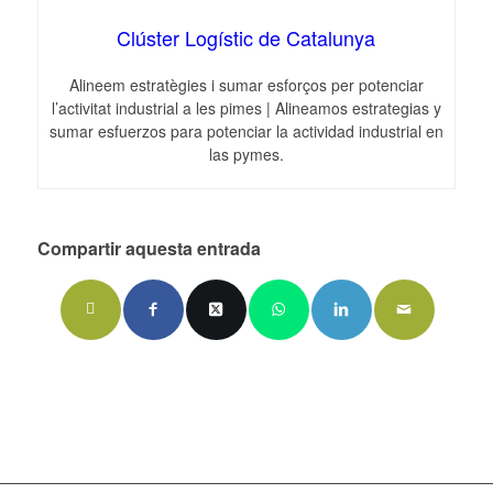
Clúster Logístic de Catalunya
Alineem estratègies i sumar esforços per potenciar
l’activitat industrial a les pimes | Alineamos estrategias y
sumar esfuerzos para potenciar la actividad industrial en
las pymes.
Compartir aquesta entrada