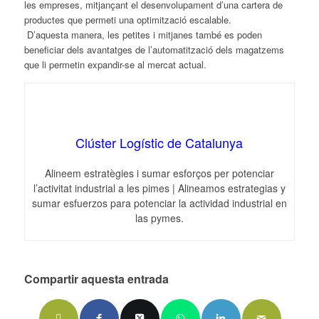
les empreses, mitjançant el desenvolupament d’una cartera de
productes que permeti una optimització escalable.
D’aquesta manera, les petites i mitjanes també es poden
beneficiar dels avantatges de l’automatització dels magatzems
que li permetin expandir-se al mercat actual.
Clúster Logístic de Catalunya
Alineem estratègies i sumar esforços per potenciar
l’activitat industrial a les pimes | Alineamos estrategias y
sumar esfuerzos para potenciar la actividad industrial en
las pymes.
Compartir aquesta entrada