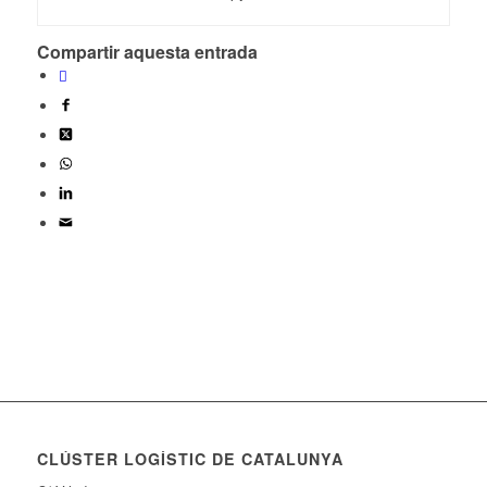
Compartir aquesta entrada
CLÚSTER LOGÍSTIC DE CATALUNYA