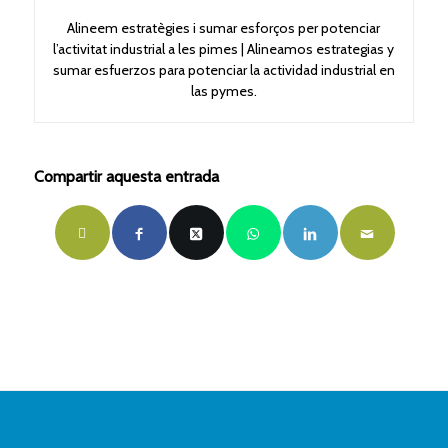
Alineem estratègies i sumar esforços per potenciar
l’activitat industrial a les pimes | Alineamos estrategias y
sumar esfuerzos para potenciar la actividad industrial en
las pymes.
Compartir aquesta entrada