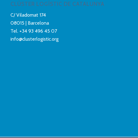
CLÚSTER LOGÍSTIC DE CATALUNYA
C/ Viladomat 174
08015 | Barcelona
Tel.
+34 93 496 45 07
info@clusterlogistic.org