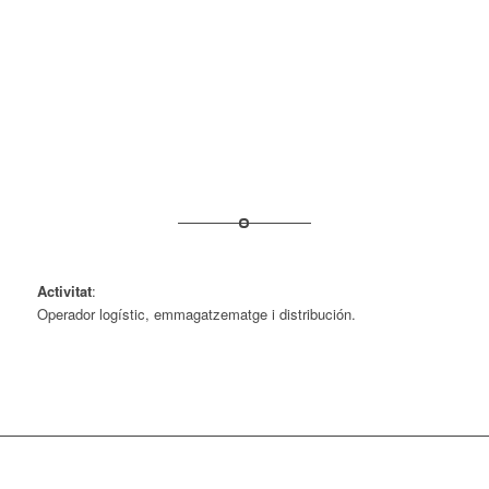
Activitat
:
Operador logístic, emmagatzematge i distribución.